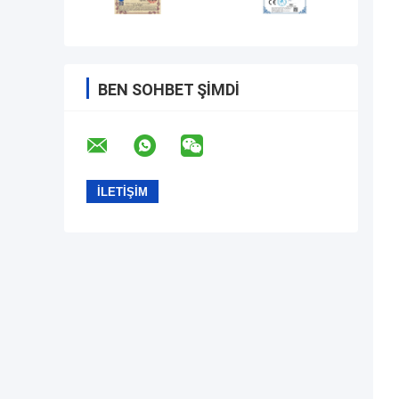
BEN SOHBET ŞIMDI