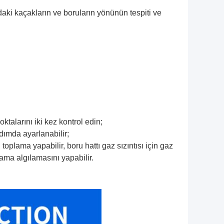
ki kaçakların ve boruların yönünün tespiti ve
oktalarını iki kez kontrol edin;
dımda ayarlanabilir;
 toplama yapabilir, boru hattı gaz sızıntısı için gaz
ama algılamasını yapabilir.