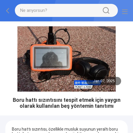
Jan 07, 2025
Boru hattı sızıntısını tespit etmek için yaygın
olarak kullanılan beş yöntemin tanıtımı
Boru hattı sızıntısı, özellikle musluk suyunun yeraltı boru