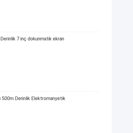
rinlik 7 inç dokunmatik ekran
 500m Derinlik Elektromanyetik