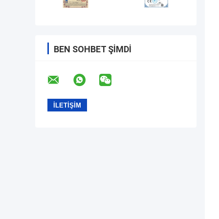
BEN SOHBET ŞIMDI