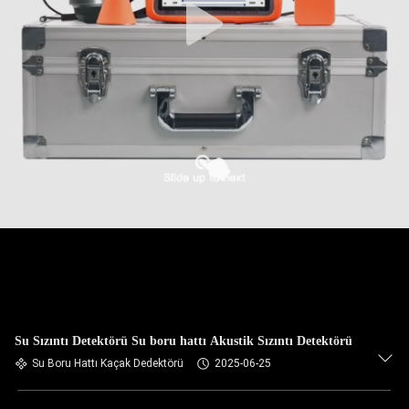
Su Sızıntı Detektörü Su boru hattı Akustik Sızıntı Detektörü
Su Boru Hattı Kaçak Dedektörü
2025-06-25